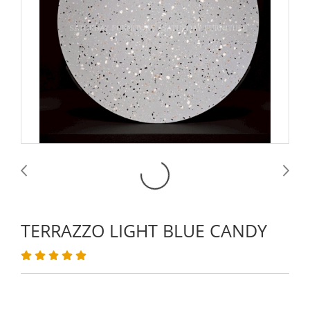
TERRAZZO LIGHT BLUE CANDY