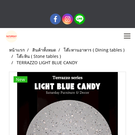
หน้าแรก
สินค้าทั้งหมด
โต๊ะทานอาหาร ( Dining tables )
โต๊ะหิน ( Stone tables )
TERRAZZO LIGHT BLUE CANDY
New