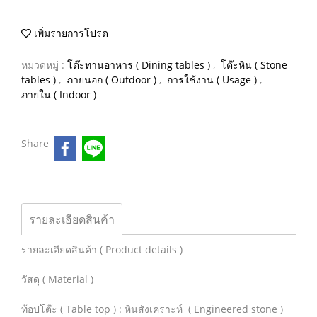
เพิ่มรายการโปรด
หมวดหมู่ :
โต๊ะทานอาหาร ( Dining tables )
,
โต๊ะหิน ( Stone
tables )
,
ภายนอก ( Outdoor )
,
การใช้งาน ( Usage )
,
ภายใน ( Indoor )
Share
รายละเอียดสินค้า
รายละเอียดสินค้า ( Product details )
วัสดุ ( Material )
ท้อปโต๊ะ ( Table top ) : หินสังเคราะห์ ( Engineered stone )