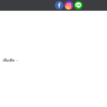
เพิ่มเติม