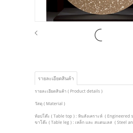
รายละเอียดสินค้า
รายละเอียดสินค้า ( Product details )
วัสดุ ( Material )
ท้อปโต๊ะ ( Table top ) : หินสังเคราะห์ ( Engineered 
ขาโต๊ะ ( Table leg ) : เหล็ก และ สแตนเลส ( Steel an