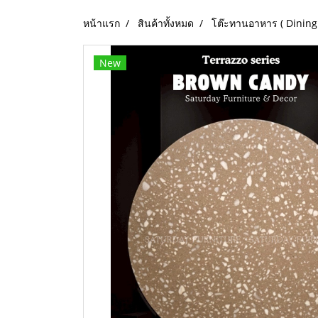
หน้าแรก
สินค้าทั้งหมด
โต๊ะทานอาหาร ( Dining 
New