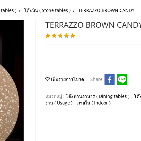
tables )
โต๊ะหิน ( Stone tables )
TERRAZZO BROWN CANDY
TERRAZZO BROWN CAND
เพิ่มรายการโปรด
Share
หมวดหมู่ :
โต๊ะทานอาหาร ( Dining tables )
,
โต๊
งาน ( Usage )
,
ภายใน ( Indoor )