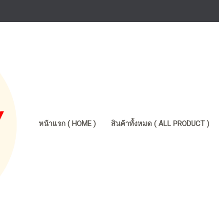
หน้าแรก ( HOME )
สินค้าทั้งหมด ( ALL PRODUCT )