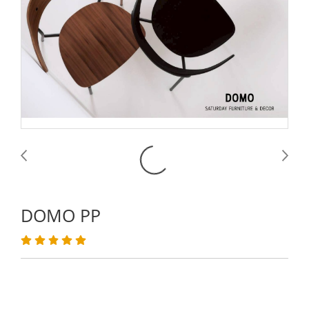
DOMO PP