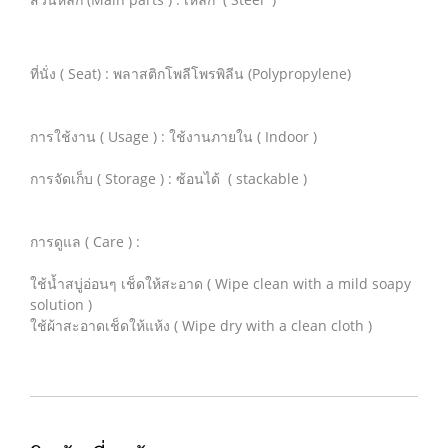
ที่นั่ง ( Seat) : พลาสติกโพลีโพรพิลีน (Polypropylene)
การใช้งาน ( Usage ) : ใช้งานภายใน ( Indoor )
การจัดเก็บ ( Storage ) : ซ้อนได้ ( stackable )
การดูแล ( Care ) :
ใช้น้ำสบู่อ่อนๆ เช็ดให้สะอาด ( Wipe clean with a mild soapy
solution )
ใช้ผ้าสะอาดเช็ดให้แห้ง ( Wipe dry with a clean cloth )