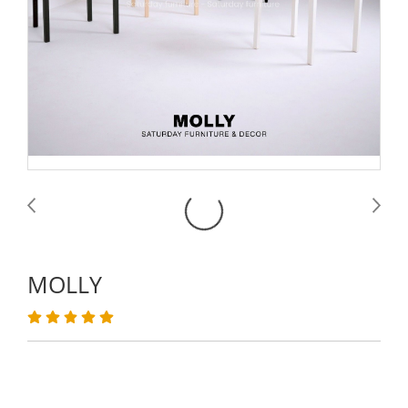
MOLLY