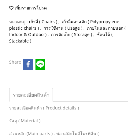
เพิ่มรายการโปรด
หมวดหมู่ :
เก้าอี้ ( Chairs )
,
เก้าอี้พลาสติก ( Polypropylene
plastic chairs )
,
การใช้งาน ( Usage )
,
ภายในและภายนอก (
Indoor & Outdoor)
,
การจัดเก็บ ( Storage )
,
ซ้อนได้ (
Stackable )
Share
รายละเอียดสินค้า
รายละเอียดสินค้า ( Product details )
วัสดุ ( Material )
ส่วนหลัก (Main parts ) : พลาสติกโพลีโพรพิลีน (