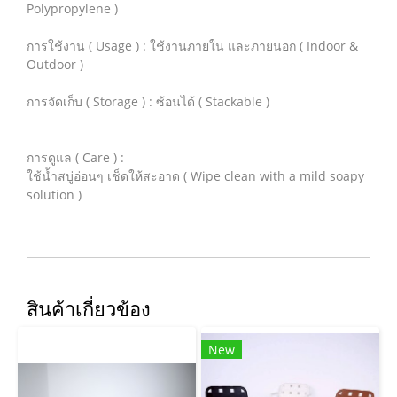
Polypropylene )
การใช้งาน ( Usage ) : ใช้งานภายใน และภายนอก ( Indoor &
Outdoor )
การจัดเก็บ ( Storage ) : ซ้อนได้ ( Stackable )
การดูแล ( Care ) :
ใช้น้ำสบู่อ่อนๆ เช็ดให้สะอาด ( Wipe clean with a mild soapy
solution )
สินค้าเกี่ยวข้อง
New