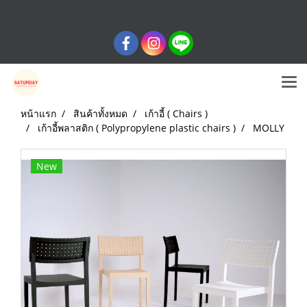
หน้าแรก
สินค้าทั้งหมด
เก้าอี้ ( Chairs )
เก้าอี้พลาสติก ( Polypropylene plastic chairs )
MOLLY
New