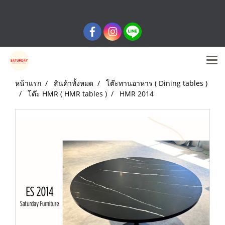
หน้าแรก
สินค้าทั้งหมด
โต๊ะทานอาหาร ( Dining tables )
โต๊ะ HMR ( HMR tables )
HMR 2014