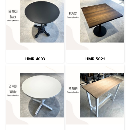
HMR 4003
HMR 5021