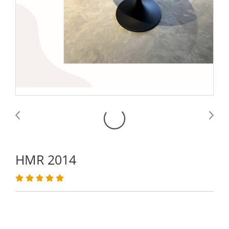
HMR 2014