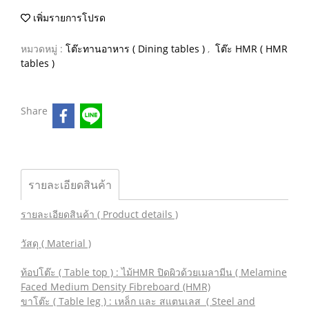
เพิ่มรายการโปรด
หมวดหมู่ :
โต๊ะทานอาหาร ( Dining tables )
,
โต๊ะ HMR ( HMR
tables )
Share
รายละเอียดสินค้า
รายละเอียดสินค้า ( Product details )
วัสดุ ( Material )
ท้อปโต๊ะ ( Table top ) : ไม้HMR ปิดผิวด้วยเมลามีน ( Melamine
Faced Medium Density Fibreboard (HMR)
ขาโต๊ะ ( Table leg ) : เหล็ก และ สแตนเลส ( Steel and