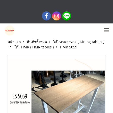
หน้าแรก
สินค้าทั้งหมด
โต๊ะทานอาหาร ( Dining tables )
โต๊ะ HMR ( HMR tables )
HMR 5059