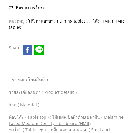
เพิ่มรายการโปรด
หมวดหมู่ :
โต๊ะทานอาหาร ( Dining tables )
,
โต๊ะ HMR ( HMR
tables )
Share
รายละเอียดสินค้า
รายละเอียดสินค้า ( Product details )
วัสดุ ( Material )
ท้อปโต๊ะ ( Table top ) : ไม้HMR ปิดผิวด้วยเมลามีน ( Melamine
Faced Medium Density Fibreboard (HMR)
ขาโต๊ะ ( Table leg ) : เหล็ก และ สแตนเลส ( Steel and