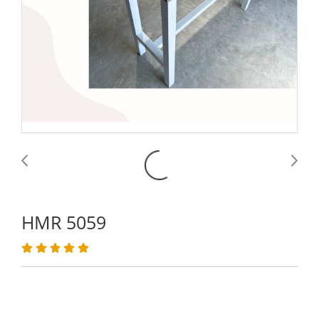
HMR 5059