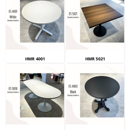
HMR 4001
HMR 5021