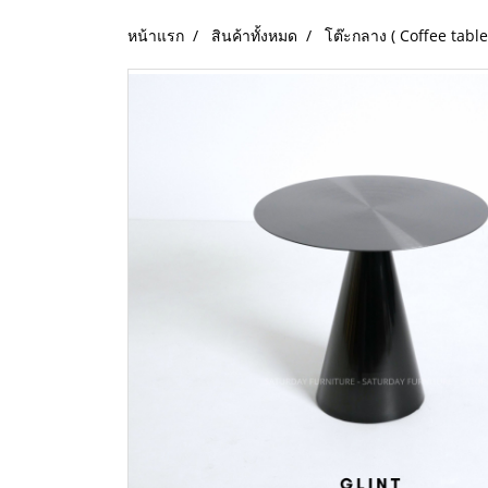
หน้าแรก
สินค้าทั้งหมด
โต๊ะกลาง ( Coffee table