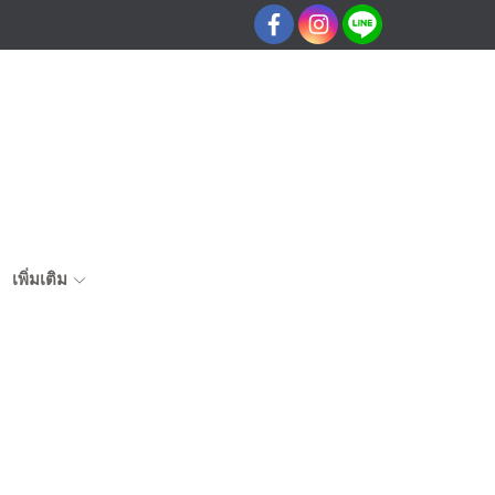
เพิ่มเติม