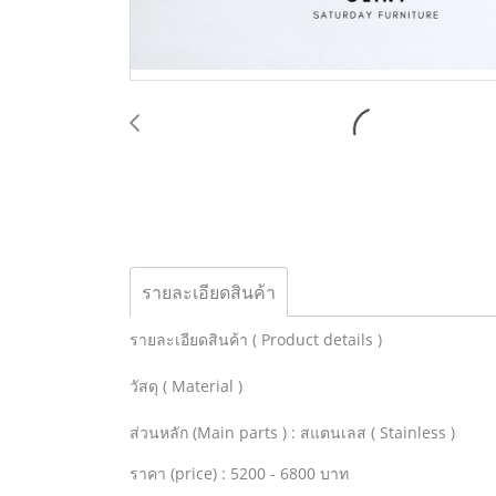
รายละเอียดสินค้า
รายละเอียดสินค้า ( Product details )
วัสดุ ( Material )
ส่วนหลัก (Main parts ) : สแตนเลส ( Stainless )
ราคา (price) : 5200 - 6800 บาท