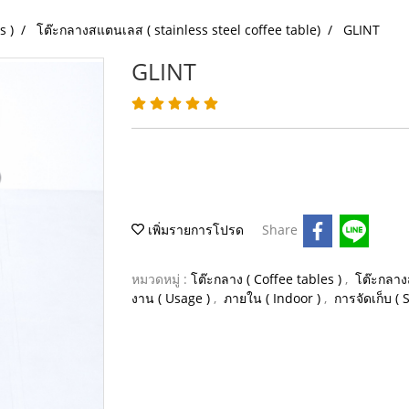
s )
โต๊ะกลางสแตนเลส ( stainless steel coffee table)
GLINT
GLINT
เพิ่มรายการโปรด
Share
หมวดหมู่ :
โต๊ะกลาง ( Coffee tables )
,
โต๊ะกลาง
งาน ( Usage )
,
ภายใน ( Indoor )
,
การจัดเก็บ ( 