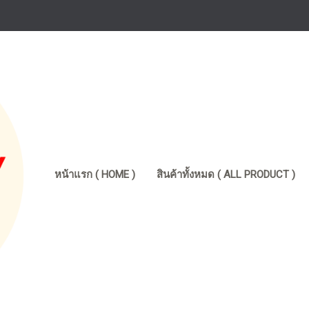
หน้าแรก ( HOME )
สินค้าทั้งหมด ( ALL PRODUCT )