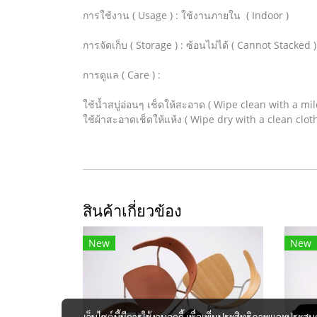
การใช้งาน ( Usage ) : ใช้งานภายใน ( Indoor )
การจัดเก็บ ( Storage ) : ซ้อนไม่ได้ ( Cannot Stacked )
การดูแล ( Care ) :
ใช้น้ำสบู่อ่อนๆ เช็ดให้สะอาด ( Wipe clean with a mi
ใช้ผ้าสะอาดเช็ดให้แห้ง ( Wipe dry with a clean cloth
สินค้าเกี่ยวข้อง
New
New