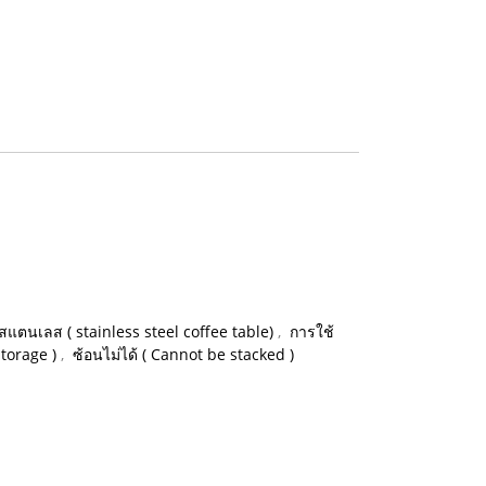
สแตนเลส ( stainless steel coffee table)
,
การใช้
Storage )
,
ซ้อนไม่ได้ ( Cannot be stacked )