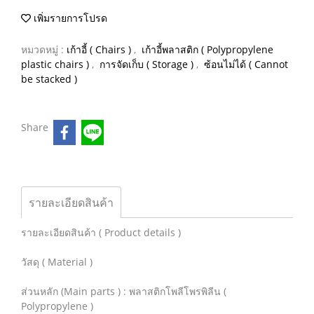
เพิ่มรายการโปรด
หมวดหมู่ :
เก้าอี้ ( Chairs )
,
เก้าอี้พลาสติก ( Polypropylene
plastic chairs )
,
การจัดเก็บ ( Storage )
,
ซ้อนไม่ได้ ( Cannot
be stacked )
Share
รายละเอียดสินค้า
รายละเอียดสินค้า ( Product details )
วัสดุ ( Material )
ส่วนหลัก (Main parts ) : พลาสติกโพลีโพรพิลีน (
Polypropylene )