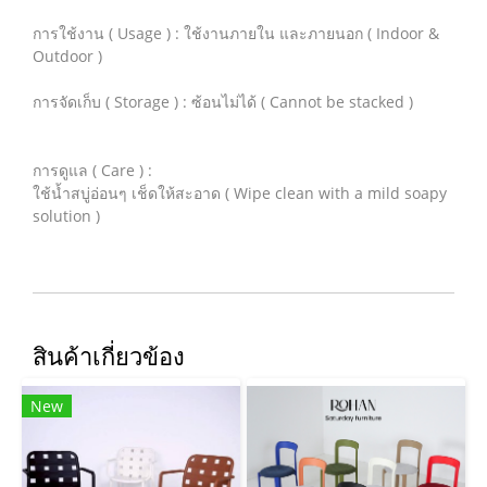
การใช้งาน ( Usage ) : ใช้งานภายใน และภายนอก ( Indoor &
Outdoor )
การจัดเก็บ ( Storage ) : ซ้อนไม่ได้ ( Cannot be stacked )
การดูแล ( Care ) :
ใช้น้ำสบู่อ่อนๆ เช็ดให้สะอาด ( Wipe clean with a mild soapy
solution )
สินค้าเกี่ยวข้อง
New