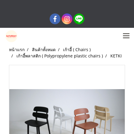
หน้าแรก
สินค้าทั้งหมด
เก้าอี้ ( Chairs )
เก้าอี้พลาสติก ( Polypropylene plastic chairs )
KETKI