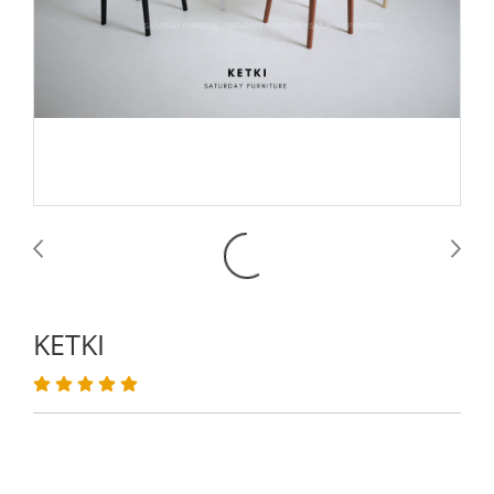
KETKI