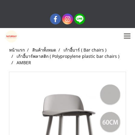
หน้าแรก
สินค้าทั้งหมด
เก้าอี้บาร์ ( Bar chairs )
เก้าอี้บาร์พลาสติก ( Polypropylene plastic bar chairs )
AMBER