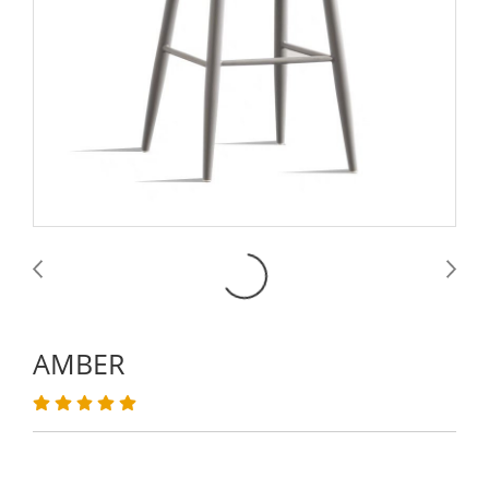
AMBER