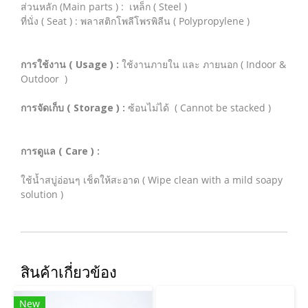
ส่วนหลัก (Main parts ) : เหล็ก ( Steel )
ที่นั่ง ( Seat ) : พลาสติกโพลีโพรพิลีน ( Polypropylene )
การใช้งาน ( Usage ) :
ใช้งานภายใน และ ภายนอก ( Indoor &
Outdoor )
การจัดเก็บ ( Storage ) :
ซ้อนไม่ได้ ( Cannot be stacked )
การดูแล ( Care ) :
ใช้น้ำสบู่อ่อนๆ เช็ดให้สะอาด ( Wipe clean with a mild soapy
solution )
สินค้าเกี่ยวข้อง
New