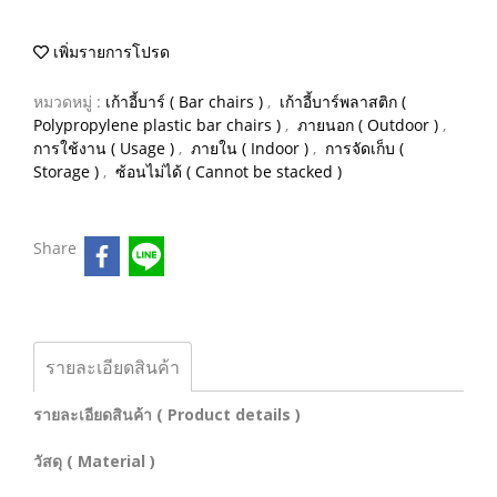
เพิ่มรายการโปรด
หมวดหมู่ :
เก้าอี้บาร์ ( Bar chairs )
,
เก้าอี้บาร์พลาสติก (
Polypropylene plastic bar chairs )
,
ภายนอก ( Outdoor )
,
การใช้งาน ( Usage )
,
ภายใน ( Indoor )
,
การจัดเก็บ (
Storage )
,
ซ้อนไม่ได้ ( Cannot be stacked )
Share
รายละเอียดสินค้า
รายละเอียดสินค้า ( Product details )
วัสดุ ( Material )