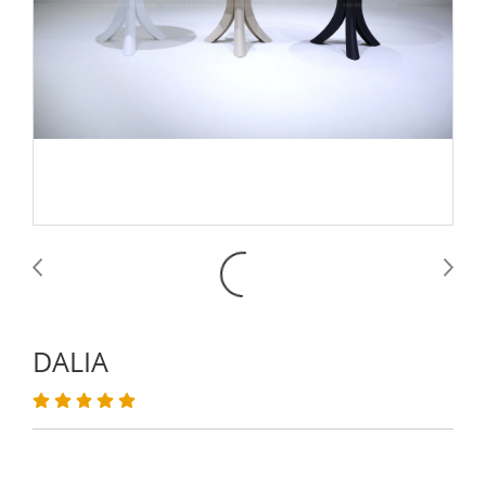
DALIA