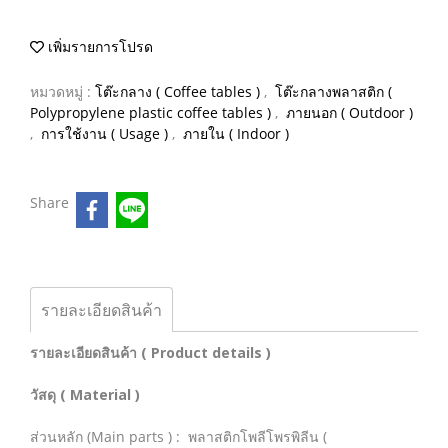
เพิ่มรายการโปรด
หมวดหมู่ :
โต๊ะกลาง ( Coffee tables )
,
โต๊ะกลางพลาสติก (
Polypropylene plastic coffee tables )
,
ภายนอก ( Outdoor )
,
การใช้งาน ( Usage )
,
ภายใน ( Indoor )
Share
รายละเอียดสินค้า
รายละเอียดสินค้า ( Product details )
วัสดุ ( Material )
ส่วนหลัก (Main parts ) : พลาสติกโพลีโพรพิลีน (