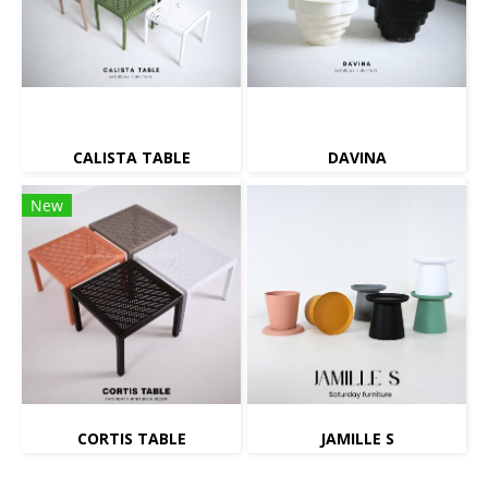
CALISTA TABLE
DAVINA
New
CORTIS TABLE
JAMILLE S