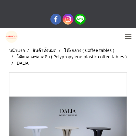
หน้าแรก
สินค้าทั้งหมด
โต๊ะกลาง ( Coffee tables )
โต๊ะกลางพลาสติก ( Polypropylene plastic coffee tables )
DALIA