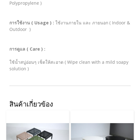
Polypropylene )
การใช้งาน ( Usage ) :
ใช้งานภายใน และ ภายนอก ( Indoor &
Outdoor )
การดูแล ( Care ) :
ใช้น้ำสบู่อ่อนๆ เช็ดให้สะอาด ( Wipe clean with a mild soapy
solution )
สินค้าเกี่ยวข้อง