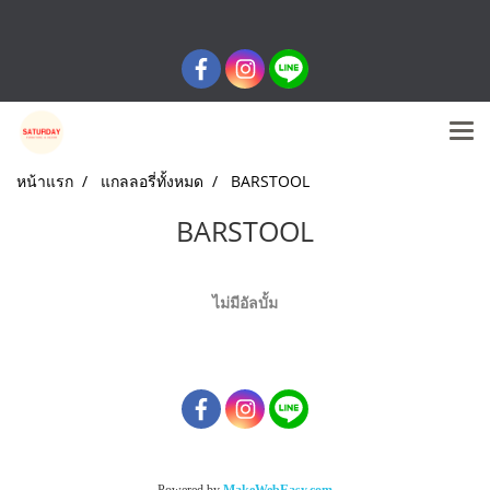
หน้าแรก
แกลลอรี่ทั้งหมด
BARSTOOL
BARSTOOL
ไม่มีอัลบั้ม
Powered by
MakeWebEasy.com