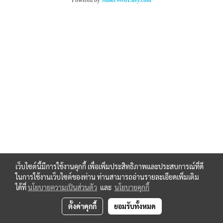
เว็บไซต์นี้มีการใช้งานคุกกี้ เพื่อเพิ่มประสิทธิภาพและประสบการณ์ที่ดี
ในการใช้งานเว็บไซต์ของท่าน ท่านสามารถอ่านรายละเอียดเพิ่มเติม
ได้ที่
นโยบายความเป็นส่วนตัว
และ
นโยบายคุกกี้
ตั้งค่าคุกกี้
ยอมรับทั้งหมด