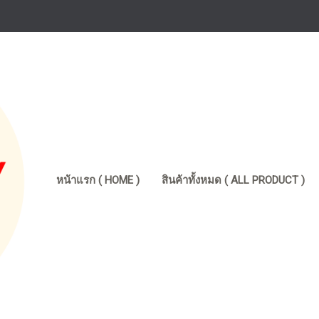
หน้าแรก ( HOME )
สินค้าทั้งหมด ( ALL PRODUCT )