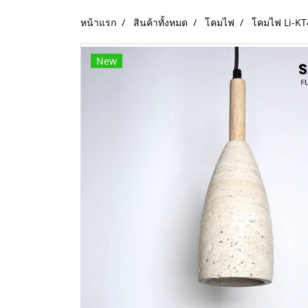
หน้าแรก
สินค้าทั้งหมด
โคมไฟ
โคมไฟ Li-K
New