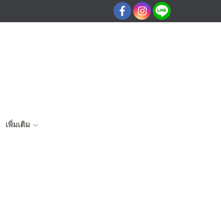
เพิ่มเติม