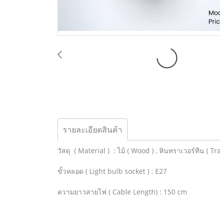
รายละเอียดสินค้า
วัสดุ ( Material ) : ไม้ ( Wood ) , หินทราเวอร์ทีน ( Tr
ขั้วหลอด ( Light bulb socket ) : E27
ความยาวสายไฟ ( Cable Length) : 150 cm