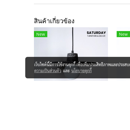
สินค้าเกี่ยวข้อง
New
New
เว็บไซต์นี้มีการใช้งานคุกกี้ เพื่อเพิ่มประสิทธิภาพและประส
ความเป็นส่วนตัว
และ
นโยบายคุกกี้
โคมไฟ Li-KT4207