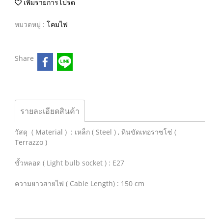
เพิ่มรายการโปรด
หมวดหมู่ :
โคมไฟ
Share
รายละเอียดสินค้า
วัสดุ ( Material ) : เหล็ก ( Steel ) , หินขัดเทอราซโซ่ (
Terrazzo )
ขั้วหลอด ( Light bulb socket ) : E27
ความยาวสายไฟ ( Cable Length) : 150 cm