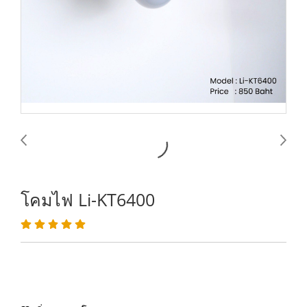
โคมไฟ Li-KT6400