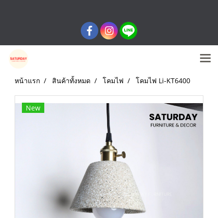
หน้าแรก
สินค้าทั้งหมด
โคมไฟ
โคมไฟ Li-KT6400
New