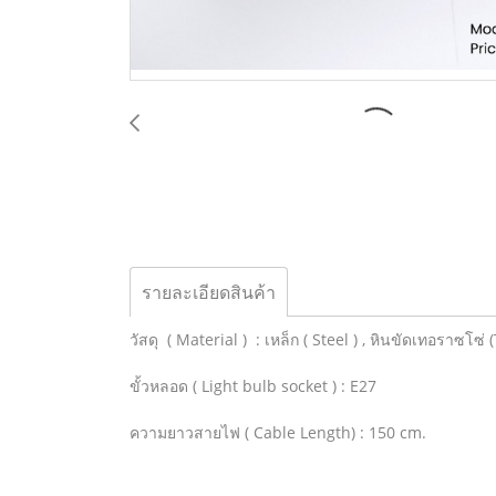
รายละเอียดสินค้า
วัสดุ ( Material ) : เหล็ก ( Steel ) , หินขัดเทอราซโซ่ 
ขั้วหลอด ( Light bulb socket ) : E27
ความยาวสายไฟ ( Cable Length) : 150 cm.