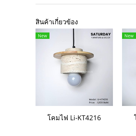
สินค้าเกี่ยวข้อง
New
New
โคมไฟ Li-KT4216