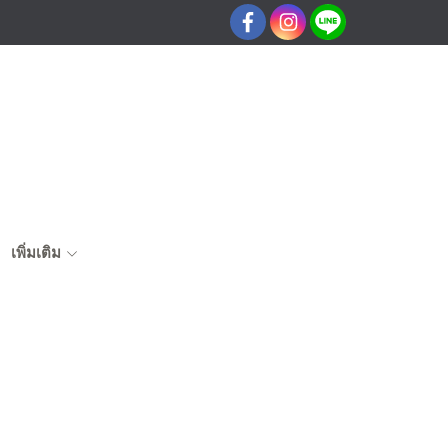
เพิ่มเติม