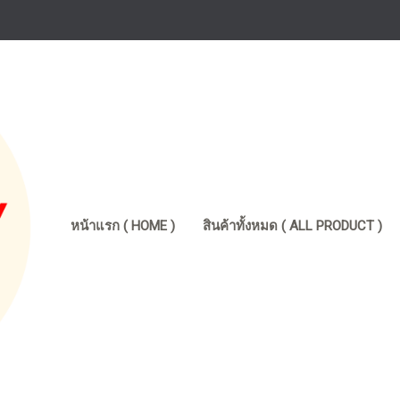
หน้าแรก ( HOME )
สินค้าทั้งหมด ( ALL PRODUCT )