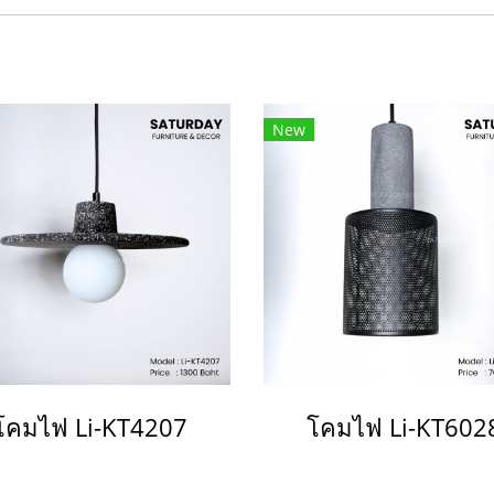
New
โคมไฟ Li-KT4207
โคมไฟ Li-KT602