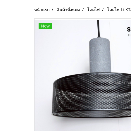
หน้าแรก
สินค้าทั้งหมด
โคมไฟ
โคมไฟ Li-K
New