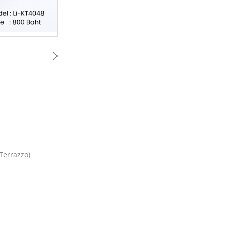
(Terrazzo)