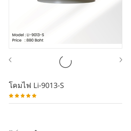
โคมไฟ Li-9013-S