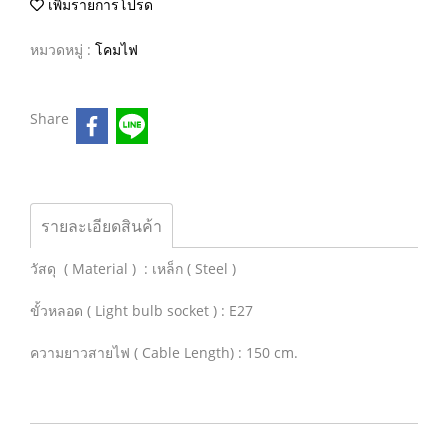
เพิ่มรายการโปรด
หมวดหมู่ :
โคมไฟ
Share
รายละเอียดสินค้า
วัสดุ ( Material ) : เหล็ก ( Steel )
ขั้วหลอด ( Light bulb socket ) : E27
ความยาวสายไฟ ( Cable Length) : 150 cm.