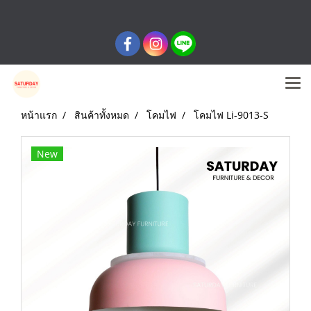
หน้าแรก
สินค้าทั้งหมด
โคมไฟ
โคมไฟ Li-9013-S
New