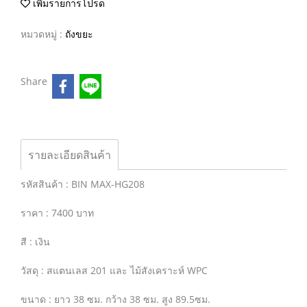
เพิ่มรายการโปรด
หมวดหมู่ :
ถังขยะ
Share
รายละเอียดสินค้า
รหัสสินค้า : BIN MAX-HG208
ราคา : 7400 บาท
สี : เงิน
วัสดุ : สแตนเลส 201 และ ไม้สังเคราะห์ WPC
ขนาด : ยาว 38 ซม. กว้าง 38 ซม. สูง 89.5ซม.