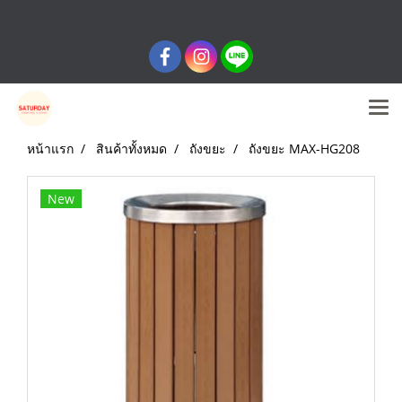
หน้าแรก
สินค้าทั้งหมด
ถังขยะ
ถังขยะ MAX-HG208
New