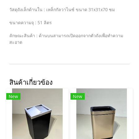
วัสดุถังเล็กด้านใน : เหล็กกัลวาไนซ์ ขนาด 31x31x70 ซม
ขนาดความจุ : 51 ลิตร
ลักษณะสินค้า : ด้านบนสามารถเปิดออกจากตัวถังเพื่อทำความ
สะอาด
สินค้าเกี่ยวข้อง
New
New