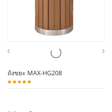
ถังขยะ MAX-HG208