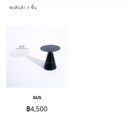
พบสินค้า 1 ชิ้น
GUS
฿4,500