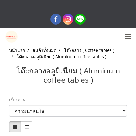
หน้าแรก
สินค้าทั้งหมด
โต๊ะกลาง ( Coffee tables )
โต๊ะกลางอลูมิเนียม ( Aluminum coffee tables )
โต๊ะกลางอลูมิเนียม ( Aluminum
coffee tables )
เรียงตาม