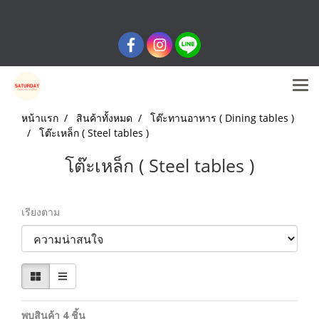
หน้าแรก
สินค้าทั้งหมด
โต๊ะทานอาหาร ( Dining tables )
โต๊ะเหล็ก ( Steel tables )
โต๊ะเหล็ก ( Steel tables )
เรียงตาม
พบสินค้า 4 ชิ้น